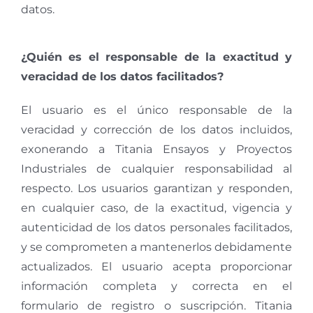
datos.
¿Quién es el responsable de la exactitud y
veracidad de los datos facilitados?
El usuario es el único responsable de la
veracidad y corrección de los datos incluidos,
exonerando a Titania Ensayos y Proyectos
Industriales de cualquier responsabilidad al
respecto. Los usuarios garantizan y responden,
en cualquier caso, de la exactitud, vigencia y
autenticidad de los datos personales facilitados,
y se comprometen a mantenerlos debidamente
actualizados. El usuario acepta proporcionar
información completa y correcta en el
formulario de registro o suscripción. Titania