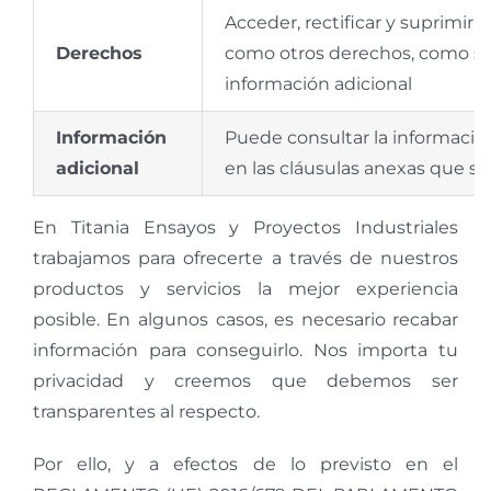
Acceder, rectificar y suprimir lo
Derechos
como otros derechos, como se 
información adicional
Información
Puede consultar la información
adicional
en las cláusulas anexas que se
En Titania Ensayos y Proyectos Industriales
trabajamos para ofrecerte a través de nuestros
productos y servicios la mejor experiencia
posible. En algunos casos, es necesario recabar
información para conseguirlo. Nos importa tu
privacidad y creemos que debemos ser
transparentes al respecto.
Por ello, y a efectos de lo previsto en el