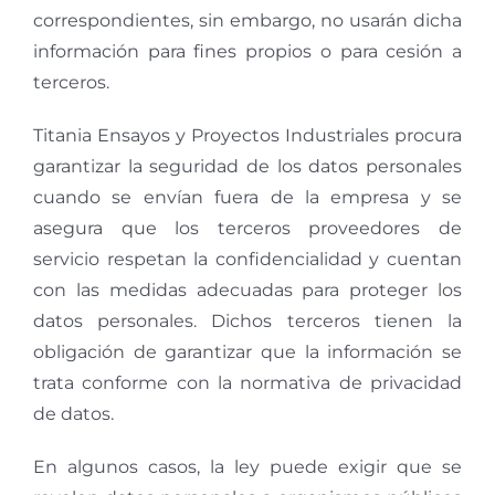
correspondientes, sin embargo, no usarán dicha
información para fines propios o para cesión a
terceros.
Titania Ensayos y Proyectos Industriales procura
garantizar la seguridad de los datos personales
cuando se envían fuera de la empresa y se
asegura que los terceros proveedores de
servicio respetan la confidencialidad y cuentan
con las medidas adecuadas para proteger los
datos personales. Dichos terceros tienen la
obligación de garantizar que la información se
trata conforme con la normativa de privacidad
de datos.
En algunos casos, la ley puede exigir que se