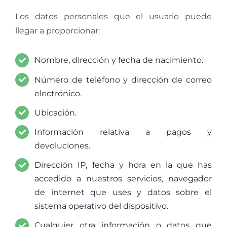
Los datos personales que el usuario puede
llegar a proporcionar:
Nombre, dirección y fecha de nacimiento.
Número de teléfono y dirección de correo
electrónico.
Ubicación.
Información relativa a pagos y
devoluciones.
Dirección IP, fecha y hora en la que has
accedido a nuestros servicios, navegador
de internet que uses y datos sobre el
sistema operativo del dispositivo.
Cualquier otra información o datos que