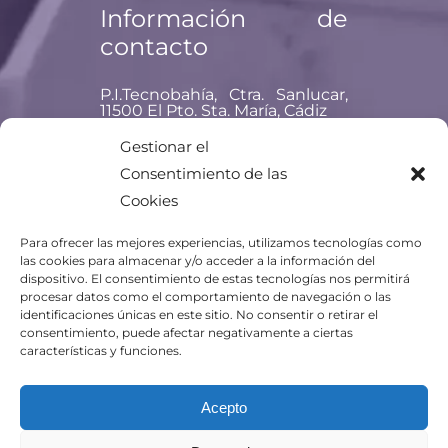
Información de
contacto
P.I.Tecnobahía, Ctra. Sanlucar,
11500 El Pto. Sta. María, Cádiz
Teléfono: +34 956 477 837
Gestionar el
Consentimiento de las
Email:
titania@titania.aero
Cookies
Para ofrecer las mejores experiencias, utilizamos tecnologías como
las cookies para almacenar y/o acceder a la información del
dispositivo. El consentimiento de estas tecnologías nos permitirá
procesar datos como el comportamiento de navegación o las
identificaciones únicas en este sitio. No consentir o retirar el
consentimiento, puede afectar negativamente a ciertas
características y funciones.
Acepto