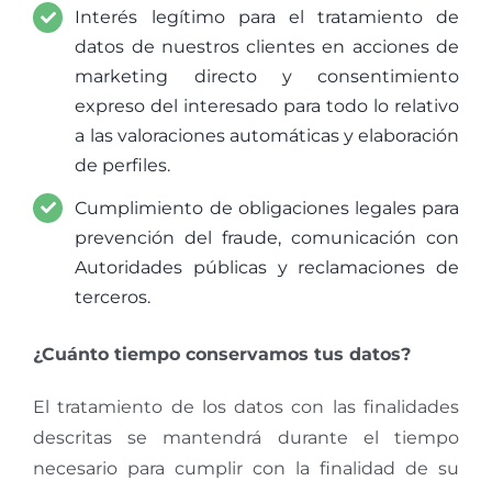
Interés legítimo para el tratamiento de
datos de nuestros clientes en acciones de
marketing directo y consentimiento
expreso del interesado para todo lo relativo
a las valoraciones automáticas y elaboración
de perfiles.
Cumplimiento de obligaciones legales para
prevención del fraude, comunicación con
Autoridades públicas y reclamaciones de
terceros.
¿Cuánto tiempo conservamos tus datos?
El tratamiento de los datos con las finalidades
descritas se mantendrá durante el tiempo
necesario para cumplir con la finalidad de su