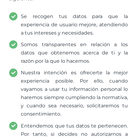
Se recogen tus datos para que la
experiencia de usuario mejore, atendiendo
a tus intereses y necesidades.
Somos transparentes en relación a los
datos que obtenemos acerca de ti y la
razón por la que lo hacemos.
Nuestra intención es ofrecerte la mejor
experiencia posible. Por ello, cuando
vayamos a usar tu información personal lo
haremos siempre cumpliendo la normativa,
y cuando sea necesario, solicitaremos tu
consentimiento.
Entendemos que tus datos te pertenecen.
Por tanto, si decides no autorizarnos a