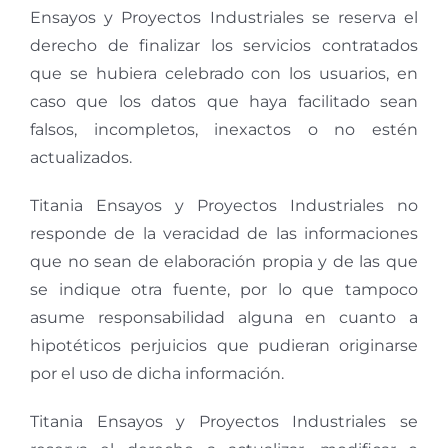
Ensayos y Proyectos Industriales se reserva el
derecho de finalizar los servicios contratados
que se hubiera celebrado con los usuarios, en
caso que los datos que haya facilitado sean
falsos, incompletos, inexactos o no estén
actualizados.
Titania Ensayos y Proyectos Industriales no
responde de la veracidad de las informaciones
que no sean de elaboración propia y de las que
se indique otra fuente, por lo que tampoco
asume responsabilidad alguna en cuanto a
hipotéticos perjuicios que pudieran originarse
por el uso de dicha información.
Titania Ensayos y Proyectos Industriales se