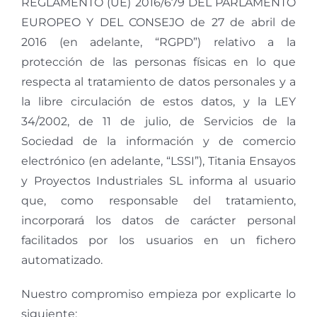
REGLAMENTO (UE) 2016/679 DEL PARLAMENTO
EUROPEO Y DEL CONSEJO de 27 de abril de
2016 (en adelante, “RGPD”) relativo a la
protección de las personas físicas en lo que
respecta al tratamiento de datos personales y a
la libre circulación de estos datos, y la LEY
34/2002, de 11 de julio, de Servicios de la
Sociedad de la información y de comercio
electrónico (en adelante, “LSSI”), Titania Ensayos
y Proyectos Industriales SL informa al usuario
que, como responsable del tratamiento,
incorporará los datos de carácter personal
facilitados por los usuarios en un fichero
automatizado.
Nuestro compromiso empieza por explicarte lo
siguiente: