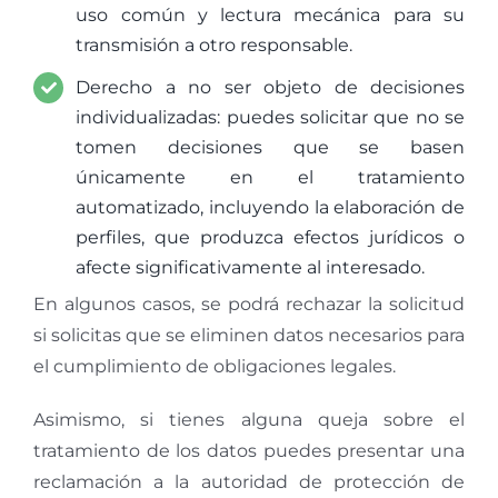
uso común y lectura mecánica para su
transmisión a otro responsable.
Derecho a no ser objeto de decisiones
individualizadas: puedes solicitar que no se
tomen decisiones que se basen
únicamente en el tratamiento
automatizado, incluyendo la elaboración de
perfiles, que produzca efectos jurídicos o
afecte significativamente al interesado.
En algunos casos, se podrá rechazar la solicitud
si solicitas que se eliminen datos necesarios para
el cumplimiento de obligaciones legales.
Asimismo, si tienes alguna queja sobre el
tratamiento de los datos puedes presentar una
reclamación a la autoridad de protección de