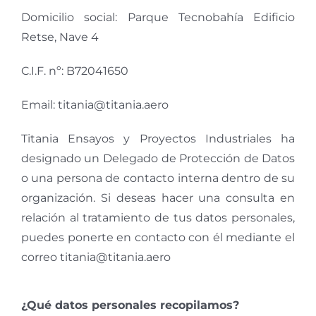
Domicilio social: Parque Tecnobahía Edificio
Retse, Nave 4
C.I.F. nº: B72041650
Email: titania@titania.aero
Titania Ensayos y Proyectos Industriales ha
designado un Delegado de Protección de Datos
o una persona de contacto interna dentro de su
organización. Si deseas hacer una consulta en
relación al tratamiento de tus datos personales,
puedes ponerte en contacto con él mediante el
correo titania@titania.aero
¿Qué datos personales recopilamos?