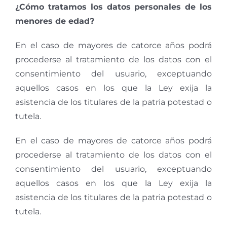
¿Cómo tratamos los datos personales de los
menores de edad?
En el caso de mayores de catorce años podrá
procederse al tratamiento de los datos con el
consentimiento del usuario, exceptuando
aquellos casos en los que la Ley exija la
asistencia de los titulares de la patria potestad o
tutela.
En el caso de mayores de catorce años podrá
procederse al tratamiento de los datos con el
consentimiento del usuario, exceptuando
aquellos casos en los que la Ley exija la
asistencia de los titulares de la patria potestad o
tutela.