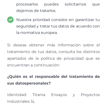
procesarlos puedes solicitarnos que
dejemos de tratarlos.
Nuestra prioridad consiste en garantizar tu
seguridad y tratar tus datos de acuerdo con
la normativa europea.
Si deseas obtener más información sobre el
tratamiento de tus datos, consulta los distintos
apartados de la política de privacidad que se
encuentran a continuación:
¿Quién es el responsable del tratamiento de
sus datospersonales?
Identidad: Titania Ensayos y Proyectos
Industriales SL