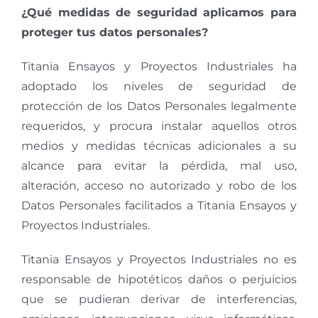
¿Qué medidas de seguridad aplicamos para
proteger tus datos personales?
Titania Ensayos y Proyectos Industriales ha
adoptado los niveles de seguridad de
protección de los Datos Personales legalmente
requeridos, y procura instalar aquellos otros
medios y medidas técnicas adicionales a su
alcance para evitar la pérdida, mal uso,
alteración, acceso no autorizado y robo de los
Datos Personales facilitados a Titania Ensayos y
Proyectos Industriales.
Titania Ensayos y Proyectos Industriales no es
responsable de hipotéticos daños o perjuicios
que se pudieran derivar de interferencias,