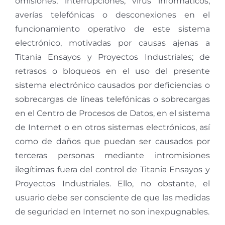
omisiones, interrupciones, virus informáticos,
averías telefónicas o desconexiones en el
funcionamiento operativo de este sistema
electrónico, motivadas por causas ajenas a
Titania Ensayos y Proyectos Industriales; de
retrasos o bloqueos en el uso del presente
sistema electrónico causados por deficiencias o
sobrecargas de líneas telefónicas o sobrecargas
en el Centro de Procesos de Datos, en el sistema
de Internet o en otros sistemas electrónicos, así
como de daños que puedan ser causados por
terceras personas mediante intromisiones
ilegítimas fuera del control de Titania Ensayos y
Proyectos Industriales. Ello, no obstante, el
usuario debe ser consciente de que las medidas
de seguridad en Internet no son inexpugnables.