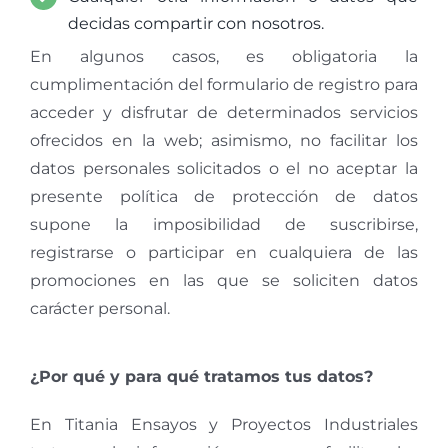
decidas compartir con nosotros.
En algunos casos, es obligatoria la
cumplimentación del formulario de registro para
acceder y disfrutar de determinados servicios
ofrecidos en la web; asimismo, no facilitar los
datos personales solicitados o el no aceptar la
presente política de protección de datos
supone la imposibilidad de suscribirse,
registrarse o participar en cualquiera de las
promociones en las que se soliciten datos
carácter personal.
¿Por qué y para qué tratamos tus datos?
En Titania Ensayos y Proyectos Industriales