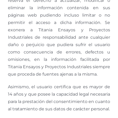
reserva el derecho a actualizar, modificar o
eliminar la información contenida en sus
páginas web pudiendo incluso limitar o no
permitir el acceso a dicha información. Se
exonera a Titania Ensayos y Proyectos
Industriales de responsabilidad ante cualquier
daño o perjuicio que pudiera sufrir el usuario
como consecuencia de errores, defectos u
omisiones, en la información facilitada por
Titania Ensayos y Proyectos Industriales siempre
que proceda de fuentes ajenas a la misma.
Asimismo, el usuario certifica que es mayor de
14 años y que posee la capacidad legal necesaria
para la prestación del consentimiento en cuanto
al tratamiento de sus datos de carácter personal.