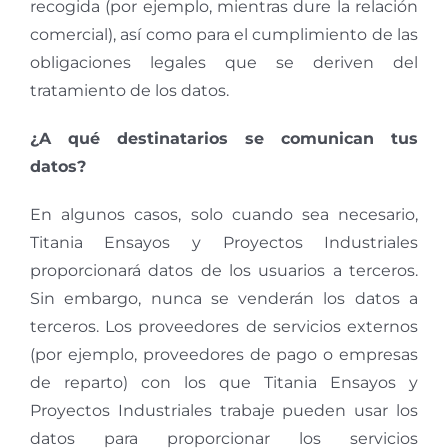
recogida (por ejemplo, mientras dure la relación
comercial), así como para el cumplimiento de las
obligaciones legales que se deriven del
tratamiento de los datos.
¿A qué destinatarios se comunican tus
datos?
En algunos casos, solo cuando sea necesario,
Titania Ensayos y Proyectos Industriales
proporcionará datos de los usuarios a terceros.
Sin embargo, nunca se venderán los datos a
terceros. Los proveedores de servicios externos
(por ejemplo, proveedores de pago o empresas
de reparto) con los que Titania Ensayos y
Proyectos Industriales trabaje pueden usar los
datos para proporcionar los servicios