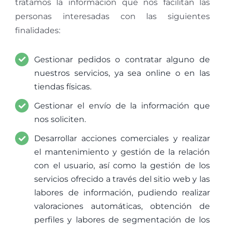
tratamos la información que nos facilitan las
personas interesadas con las siguientes
finalidades:
Gestionar pedidos o contratar alguno de
nuestros servicios, ya sea online o en las
tiendas físicas.
Gestionar el envío de la información que
nos soliciten.
Desarrollar acciones comerciales y realizar
el mantenimiento y gestión de la relación
con el usuario, así como la gestión de los
servicios ofrecido a través del sitio web y las
labores de información, pudiendo realizar
valoraciones automáticas, obtención de
perfiles y labores de segmentación de los