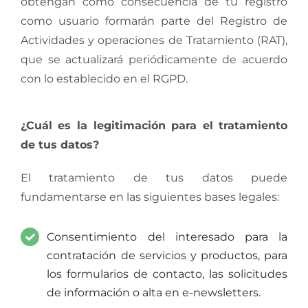
obtengan como consecuencia de tu registro
como usuario formarán parte del Registro de
Actividades y operaciones de Tratamiento (RAT),
que se actualizará periódicamente de acuerdo
con lo establecido en el RGPD.
¿Cuál es la legitimación para el tratamiento
de tus datos?
El tratamiento de tus datos puede
fundamentarse en las siguientes bases legales:
Consentimiento del interesado para la
contratación de servicios y productos, para
los formularios de contacto, las solicitudes
de información o alta en e-newsletters.