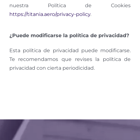
nuestra Política de Cookies
https://titania.aero/privacy-policy
.
¿Puede modificarse la política de privacidad?
Esta política de privacidad puede modificarse.
Te recomendamos que revises la política de
privacidad con cierta periodicidad.