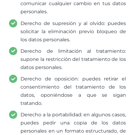
comunicar cualquier cambio en tus datos
personales.
Derecho de supresión y al olvido: puedes
solicitar la eliminación previo bloqueo de
los datos personales.
Derecho de limitación al tratamiento:
supone la restricción del tratamiento de los
datos personales.
Derecho de oposición: puedes retirar el
consentimiento del tratamiento de los
datos, oponiéndose a que se sigan
tratando.
Derecho a la portabilidad: en algunos casos,
puedes pedir una copia de los datos
personales en un formato estructurado, de