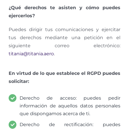
¿Qué derechos te asisten y cómo puedes
ejercerlos?
Puedes dirigir tus comunicaciones y ejercitar
tus derechos mediante una petición en el
siguiente correo electrónico:
titania@titania.aero
.
En virtud de lo que establece el RGPD puedes
solicitar:
Derecho de acceso: puedes pedir
información de aquellos datos personales
que dispongamos acerca de ti.
Derecho de rectificación: puedes