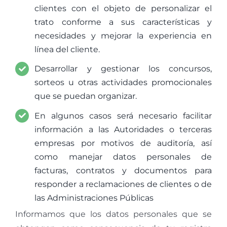
clientes con el objeto de personalizar el
trato conforme a sus características y
necesidades y mejorar la experiencia en
línea del cliente.
Desarrollar y gestionar los concursos,
sorteos u otras actividades promocionales
que se puedan organizar.
En algunos casos será necesario facilitar
información a las Autoridades o terceras
empresas por motivos de auditoría, así
como manejar datos personales de
facturas, contratos y documentos para
responder a reclamaciones de clientes o de
las Administraciones Públicas
Informamos que los datos personales que se