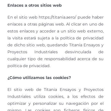
Enlaces a otros sitios web
En el sitio web https://titania.aero/ puede haber
enlaces a otras páginas web. Al clicar en uno de
estos enlaces y acceder a un sitio web externo,
la visita estará sujeta a la política de privacidad
de dicho sitio web, quedando Titania Ensayos y
Proyectos Industriales desvinculada de
cualquier tipo de responsabilidad acerca de su
política de privacidad.
¿Cómo utilizamos las cookies?
El sitio web de Titania Ensayos y Proyectos
Industriales utiliza cookies, a los efectos de
optimizar y personalizar su navegación por el
mismo. Las cookies son ficheros físicos de