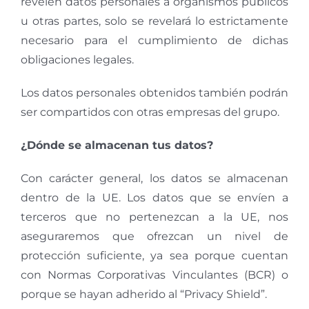
revelen datos personales a organismos públicos
u otras partes, solo se revelará lo estrictamente
necesario para el cumplimiento de dichas
obligaciones legales.
Los datos personales obtenidos también podrán
ser compartidos con otras empresas del grupo.
¿Dónde se almacenan tus datos?
Con carácter general, los datos se almacenan
dentro de la UE. Los datos que se envíen a
terceros que no pertenezcan a la UE, nos
aseguraremos que ofrezcan un nivel de
protección suficiente, ya sea porque cuentan
con Normas Corporativas Vinculantes (BCR) o
porque se hayan adherido al “Privacy Shield”.