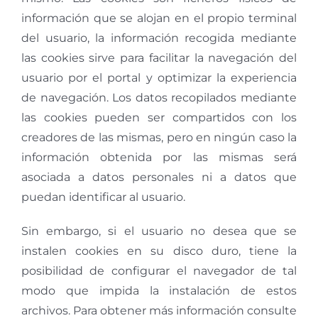
información que se alojan en el propio terminal
del usuario, la información recogida mediante
las cookies sirve para facilitar la navegación del
usuario por el portal y optimizar la experiencia
de navegación. Los datos recopilados mediante
las cookies pueden ser compartidos con los
creadores de las mismas, pero en ningún caso la
información obtenida por las mismas será
asociada a datos personales ni a datos que
puedan identificar al usuario.
Sin embargo, si el usuario no desea que se
instalen cookies en su disco duro, tiene la
posibilidad de configurar el navegador de tal
modo que impida la instalación de estos
archivos. Para obtener más información consulte