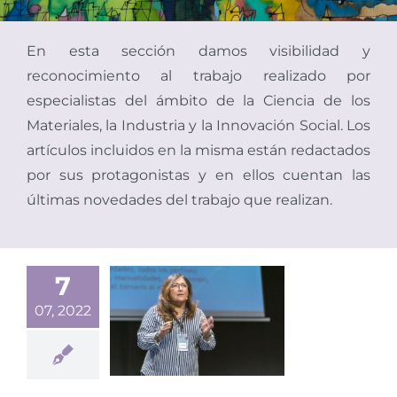
ENGL
En esta sección damos visibilidad y
reconocimiento al trabajo realizado por
especialistas del ámbito de la Ciencia de los
Materiales, la Industria y la Innovación Social. Los
artículos incluidos en la misma están redactados
por sus protagonistas y en ellos cuentan las
últimas novedades del trabajo que realizan.
7
07, 2022