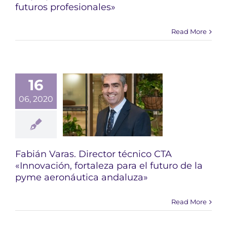
futuros profesionales»
Read More
16
06, 2020
Fabián Varas. Director técnico CTA
«Innovación, fortaleza para el futuro de la
pyme aeronáutica andaluza»
Read More