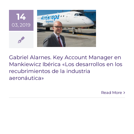
14
03, 2019
Gabriel Alarnes. Key Account Manager en
Mankiewicz Ibérica «Los desarrollos en los
recubrimientos de la industria
aeronáutica»
Read More