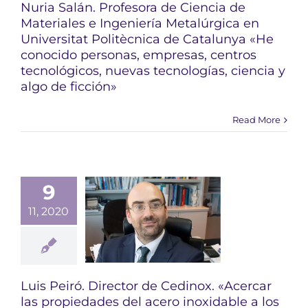
Nuria Salán. Profesora de Ciencia de
Materiales e Ingeniería Metalúrgica en
Universitat Politècnica de Catalunya «He
conocido personas, empresas, centros
tecnológicos, nuevas tecnologías, ciencia y
algo de ficción»
Read More
9
11, 2020
Luis Peiró. Director de Cedinox. «Acercar
las propiedades del acero inoxidable a los