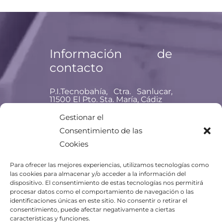
Información de
contacto
P.I.Tecnobahía, Ctra. Sanlucar,
11500 El Pto. Sta. María, Cádiz
Teléfono: +34 956 477 837
Gestionar el
Consentimiento de las
Email:
titania@titania.aero
Cookies
Para ofrecer las mejores experiencias, utilizamos tecnologías como
las cookies para almacenar y/o acceder a la información del
dispositivo. El consentimiento de estas tecnologías nos permitirá
procesar datos como el comportamiento de navegación o las
identificaciones únicas en este sitio. No consentir o retirar el
consentimiento, puede afectar negativamente a ciertas
características y funciones.