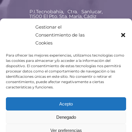
P.I.Tecnobahía, Ctra. Sanlucar,
11500 El Pto. Sta. María, Cádiz
Teléfono: +34 956 477 837
Gestionar el
Consentimiento de las
Email:
titania@titania.aero
Cookies
Para ofrecer las mejores experiencias, utilizamos tecnologías como
las cookies para almacenar y/o acceder a la información del
dispositivo. El consentimiento de estas tecnologías nos permitirá
procesar datos como el comportamiento de navegación o las
identificaciones únicas en este sitio. No consentir o retirar el
consentimiento, puede afectar negativamente a ciertas
características y funciones.
Acepto
Denegado
Ver preferencias