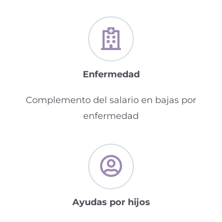
Enfermedad
Complemento del salario en bajas por
enfermedad
Ayudas por hijos