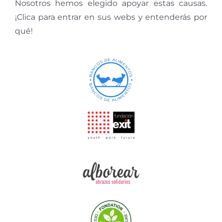
Nosotros hemos elegido apoyar estas causas.
¡Clica para entrar en sus webs y entenderás por
qué!