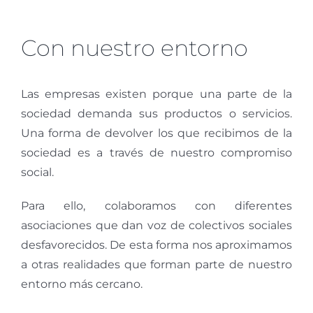
Con nuestro entorno
Las empresas existen porque una parte de la
sociedad demanda sus productos o servicios.
Una forma de devolver los que recibimos de la
sociedad es a través de nuestro compromiso
social.
Para ello, colaboramos con diferentes
asociaciones que dan voz de colectivos sociales
desfavorecidos. De esta forma nos aproximamos
a otras realidades que forman parte de nuestro
entorno más cercano.