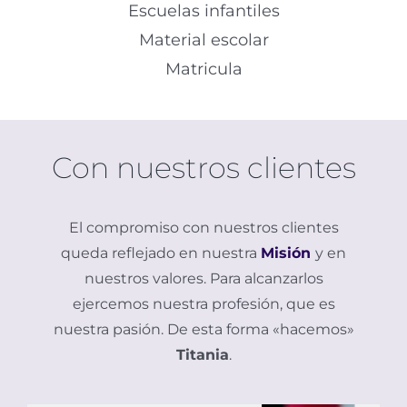
Escuelas infantiles
Material escolar
Matricula
Con nuestros clientes
El compromiso con nuestros clientes
queda reflejado en nuestra
Misión
y en
nuestros valores. Para alcanzarlos
ejercemos nuestra profesión, que es
nuestra pasión. De esta forma «hacemos»
Titania
.