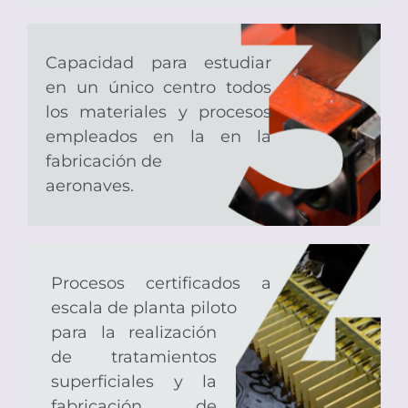
Capacidad para estudiar
en un único centro todos
los materiales y procesos
empleados en la en la
fabricación de
aeronaves.
Procesos certificados a
escala de planta piloto
para la realización
de tratamientos
superficiales y la
fabricación de