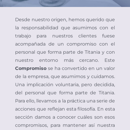
ENGL
Desde nuestro origen, hemos querido que
la responsabilidad que asumimos con el
trabajo para nuestros clientes fuese
acompañada de un compromiso con el
personal que forma parte de Titania y con
nuestro entorno más cercano. Este
Compromiso
se ha convertido en un valor
de la empresa, que asumimos y cuidamos.
Una implicación voluntaria, pero decidida,
del personal que forma parte de Titania.
Para ello, llevamos a la práctica una serie de
acciones que reflejan esta filosofía. En esta
sección damos a conocer cuáles son esos
compromisos, para mantener así nuestra