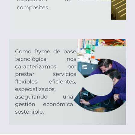
composites.
Como Pyme de base
tecnológica nos
caracterizamos por
prestar servicios
flexibles, eficientes,
especializados,
asegurando una
gestión económica
sostenible.