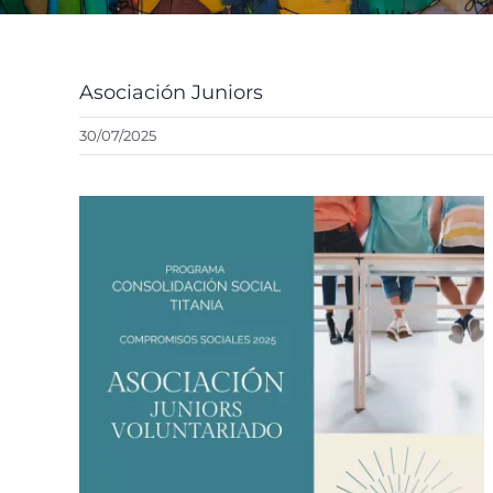
Asociación Juniors
30/07/2025