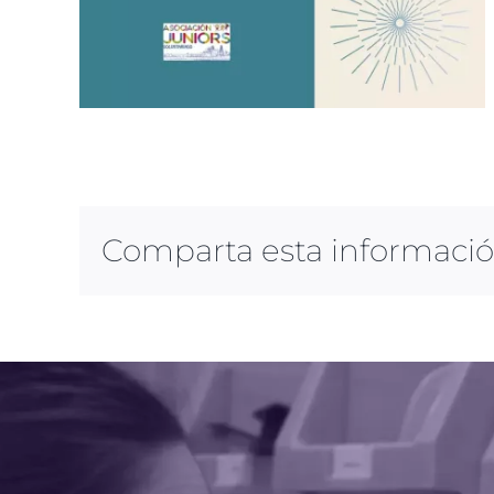
Comparta esta información 