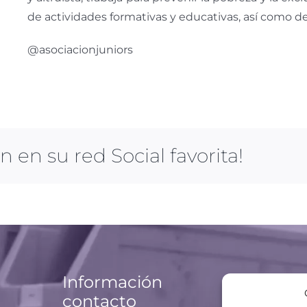
de actividades formativas y educativas, así como de
@asociacionjuniors
en su red Social favorita!
Información de
contacto