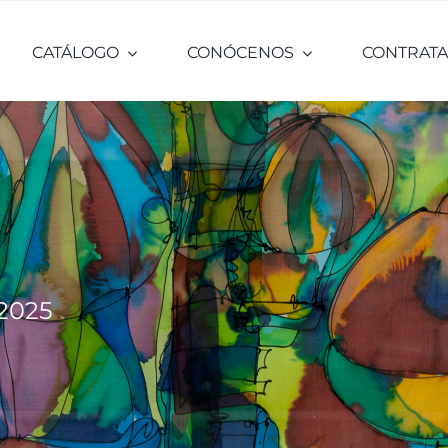
CATÁLOGO
CONÓCENOS
CONTRATA
2025