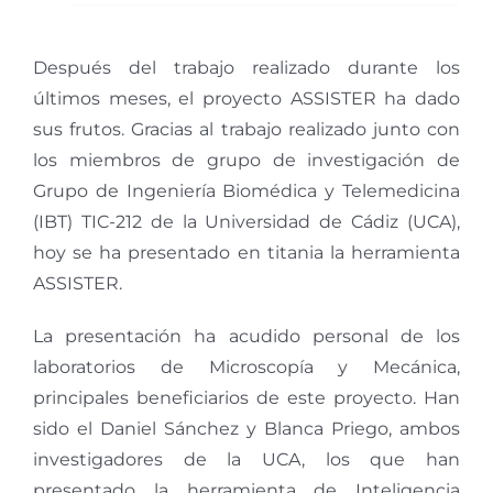
Después del trabajo realizado durante los
últimos meses, el proyecto ASSISTER ha dado
sus frutos. Gracias al trabajo realizado junto con
los miembros de grupo de investigación de
Grupo de Ingeniería Biomédica y Telemedicina
(IBT) TIC-212 de la Universidad de Cádiz (UCA),
hoy se ha presentado en titania la herramienta
ASSISTER.
La presentación ha acudido personal de los
laboratorios de Microscopía y Mecánica,
principales beneficiarios de este proyecto. Han
sido el Daniel Sánchez y Blanca Priego, ambos
investigadores de la UCA, los que han
presentado la herramienta de Inteligencia