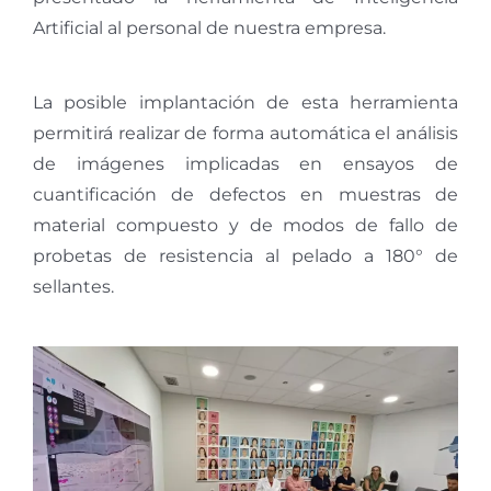
Artificial al personal de nuestra empresa.
La posible implantación de esta herramienta
permitirá realizar de forma automática el análisis
de imágenes implicadas en ensayos de
cuantificación de defectos en muestras de
material compuesto y de modos de fallo de
probetas de resistencia al pelado a 180° de
sellantes.