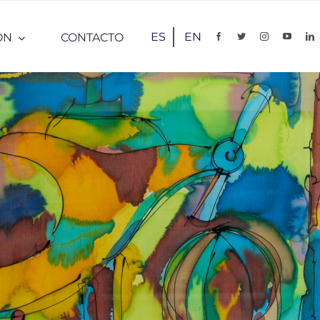
ES
EN
ÓN
CONTACTO