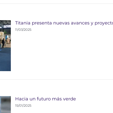
Titania presenta nuevas avances y proyecto
11/03/2025
Hacia un futuro más verde
15/01/2025