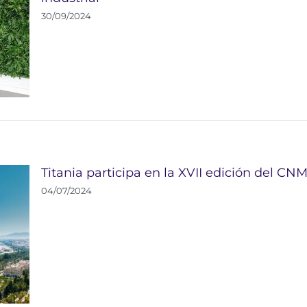
30/09/2024
Titania participa en la XVII edición del CN
04/07/2024