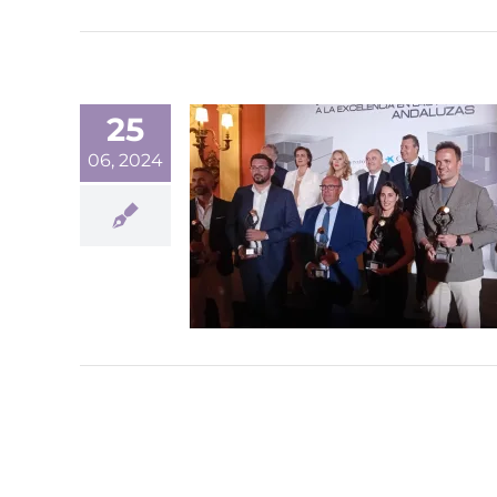
25
06, 2024