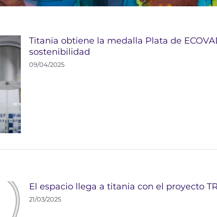
Titania obtiene la medalla Plata de ECOV
sostenibilidad
09/04/2025
El espacio llega a titania con el proyecto 
21/03/2025