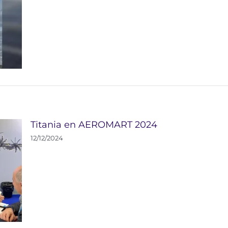
Titania en AEROMART 2024
12/12/2024