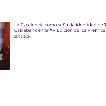
La Excelencia como seña de identidad de Ti
Caixabank en la XV Edición de los Premio
25/06/2024