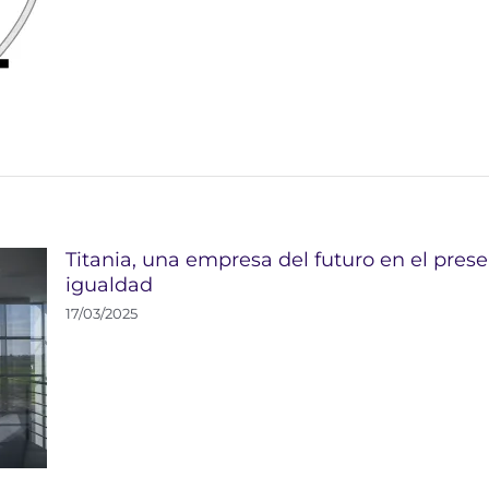
Titania, una empresa del futuro en el presen
igualdad
17/03/2025