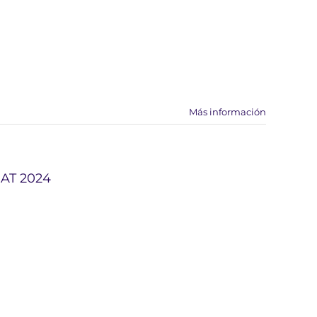
Más información
MAT 2024