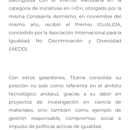
distinguida con el Premio Meridiana en la
categoría de iniciativas en I+D+i, otorgado por la
misma Consejería. Asimismo, en noviembre del
mismo año, recibió el Premio IGUALIDA,
concedido por la Asociación Internacional para la
Igualdad, No Discriminación y Diversidad
(IAEDD).
Con estos galardones, Titania consolida su
posición no solo como referente en el ámbito
tecnológico andaluz, gracias a su labor en
proyectos de investigación en ciencia de
materiales, sino también como ejemplo de
gestión responsable, compromiso social e
impulso de políticas activas de igualdad.