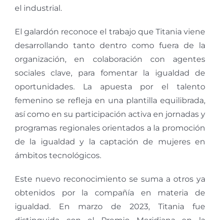
el industrial.
El galardón reconoce el trabajo que Titania viene
desarrollando tanto dentro como fuera de la
organización, en colaboración con agentes
sociales clave, para fomentar la igualdad de
oportunidades. La apuesta por el talento
femenino se refleja en una plantilla equilibrada,
así como en su participación activa en jornadas y
programas regionales orientados a la promoción
de la igualdad y la captación de mujeres en
ámbitos tecnológicos.
Este nuevo reconocimiento se suma a otros ya
obtenidos por la compañía en materia de
igualdad. En marzo de 2023, Titania fue