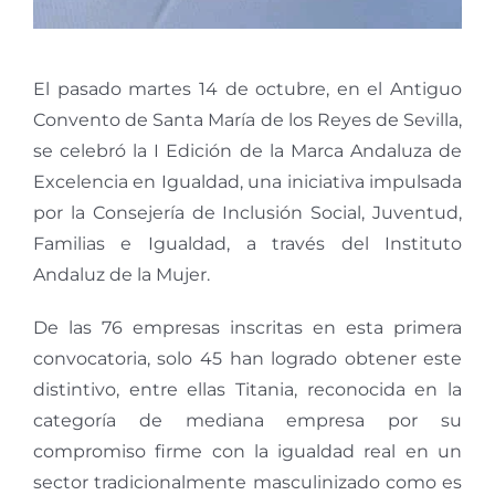
El pasado martes 14 de octubre, en el Antiguo
Convento de Santa María de los Reyes de Sevilla,
se celebró la I Edición de la Marca Andaluza de
Excelencia en Igualdad, una iniciativa impulsada
por la Consejería de Inclusión Social, Juventud,
Familias e Igualdad, a través del Instituto
Andaluz de la Mujer.
De las 76 empresas inscritas en esta primera
convocatoria, solo 45 han logrado obtener este
distintivo, entre ellas Titania, reconocida en la
categoría de mediana empresa por su
compromiso firme con la igualdad real en un
sector tradicionalmente masculinizado como es