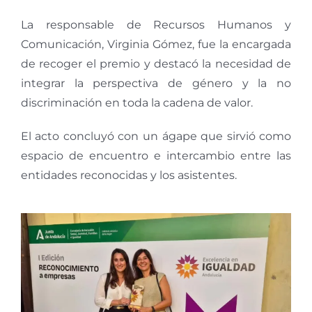
La responsable de Recursos Humanos y
Comunicación, Virginia Gómez, fue la encargada
de recoger el premio y destacó la necesidad de
integrar la perspectiva de género y la no
discriminación en toda la cadena de valor.
El acto concluyó con un ágape que sirvió como
espacio de encuentro e intercambio entre las
entidades reconocidas y los asistentes.