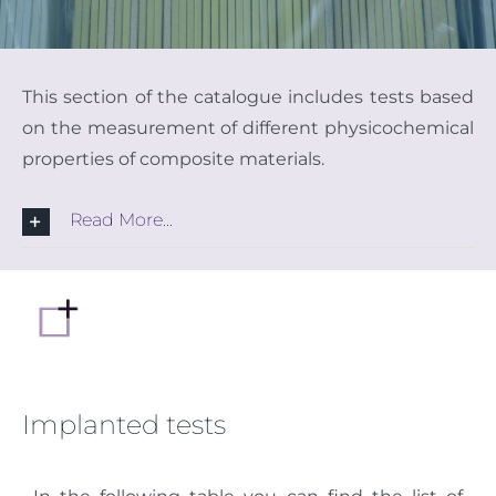
SPAN
This section of the catalogue includes tests based
on the measurement of different physicochemical
properties of composite materials.
Read More...
Implanted tests