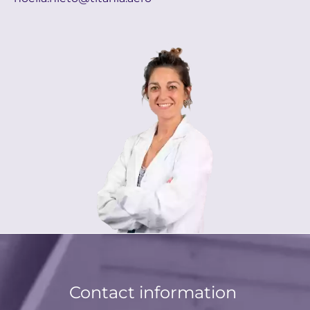
Contact information